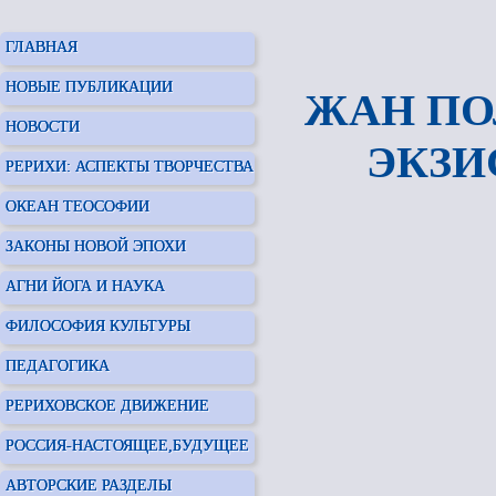
ГЛАВНАЯ
НОВЫЕ ПУБЛИКАЦИИ
ЖАН ПО
НОВОСТИ
ЭКЗИ
РЕРИХИ: АСПЕКТЫ ТВОРЧЕСТВА
ОКЕАН ТЕОСОФИИ
ЗАКОНЫ НОВОЙ ЭПОХИ
АГНИ ЙОГА И НАУКА
ФИЛОСОФИЯ КУЛЬТУРЫ
ПЕДАГОГИКА
РЕРИХОВСКОЕ ДВИЖЕНИЕ
РОССИЯ-НАСТОЯЩЕЕ,БУДУЩЕЕ
АВТОРСКИЕ РАЗДЕЛЫ