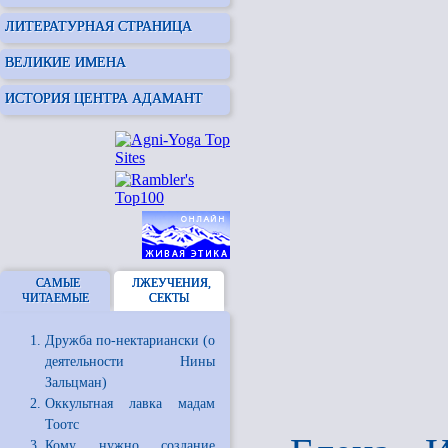
ЛИТЕРАТУРНАЯ СТРАНИЦА
ВЕЛИКИЕ ИМЕНА
ИСТОРИЯ ЦЕНТРА АДАМАНТ
САМЫЕ
ЛЖЕУЧЕНИЯ,
ЧИТАЕМЫЕ
СЕКТЫ
Дружба по-нектариански (о
деятельности Нины
Зальцман)
Оккультная лавка мадам
Тоотс
Кому нужно создание