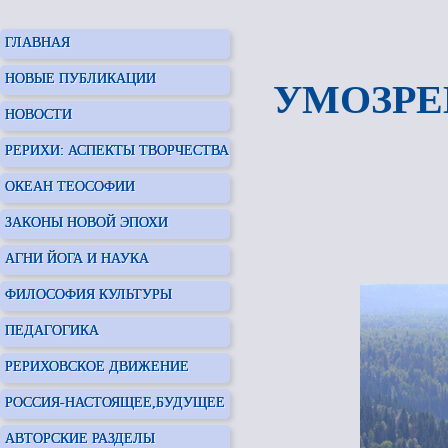
ГЛАВНАЯ
НОВЫЕ ПУБЛИКАЦИИ
УМОЗРЕН
НОВОСТИ
РЕРИХИ: АСПЕКТЫ ТВОРЧЕСТВА
ОКЕАН ТЕОСОФИИ
ЗАКОНЫ НОВОЙ ЭПОХИ
АГНИ ЙОГА И НАУКА
ФИЛОСОФИЯ КУЛЬТУРЫ
ПЕДАГОГИКА
РЕРИХОВСКОЕ ДВИЖЕНИЕ
РОССИЯ-НАСТОЯЩЕЕ,БУДУЩЕЕ
АВТОРСКИЕ РАЗДЕЛЫ