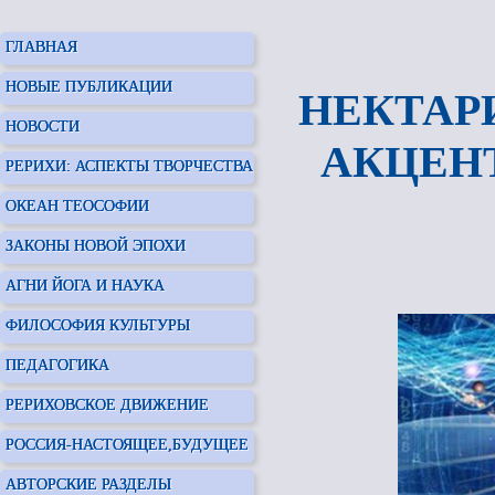
ГЛАВНАЯ
НОВЫЕ ПУБЛИКАЦИИ
НЕКТАР
НОВОСТИ
АКЦЕН
РЕРИХИ: АСПЕКТЫ ТВОРЧЕСТВА
ОКЕАН ТЕОСОФИИ
ЗАКОНЫ НОВОЙ ЭПОХИ
АГНИ ЙОГА И НАУКА
ФИЛОСОФИЯ КУЛЬТУРЫ
ПЕДАГОГИКА
РЕРИХОВСКОЕ ДВИЖЕНИЕ
РОССИЯ-НАСТОЯЩЕЕ,БУДУЩЕЕ
АВТОРСКИЕ РАЗДЕЛЫ