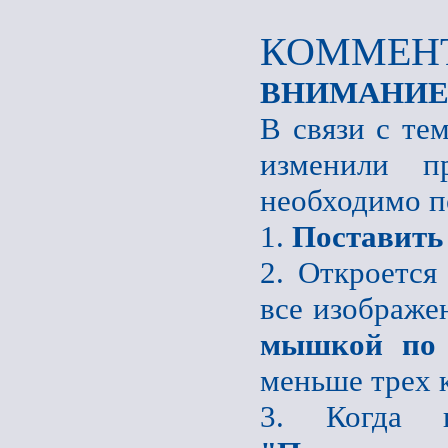
КОММЕНТ
ВНИМАНИЕ
В связи с те
изменили пр
необходимо п
1.
Поставить
2. Откроется
все изображе
мышкой по 
меньше трех 
3. Когда 