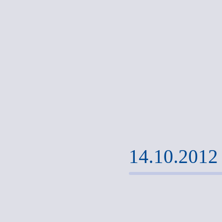
14.10.2012