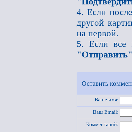
"Подтвердит
4. Если после
другой карти
на первой.
5. Если все
"Отправить
Оставить коммен
Ваше имя:
Ваш Email:
Комментарий: