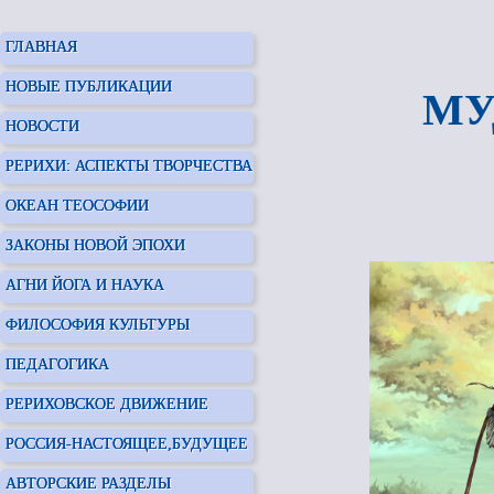
ГЛАВНАЯ
НОВЫЕ ПУБЛИКАЦИИ
МУ
НОВОСТИ
РЕРИХИ: АСПЕКТЫ ТВОРЧЕСТВА
ОКЕАН ТЕОСОФИИ
ЗАКОНЫ НОВОЙ ЭПОХИ
АГНИ ЙОГА И НАУКА
ФИЛОСОФИЯ КУЛЬТУРЫ
ПЕДАГОГИКА
РЕРИХОВСКОЕ ДВИЖЕНИЕ
РОССИЯ-НАСТОЯЩЕЕ,БУДУЩЕЕ
АВТОРСКИЕ РАЗДЕЛЫ