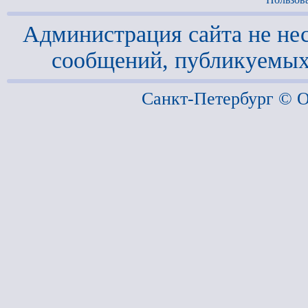
Администрация сайта не нес
сообщений, публикуемых
Санкт-Петербург ©