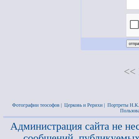
<< 
Фотографии теософов
|
Церковь и Рерихи
|
Портреты Н.К
Пользов
Администрация сайта не нес
сообщений, публикуемых