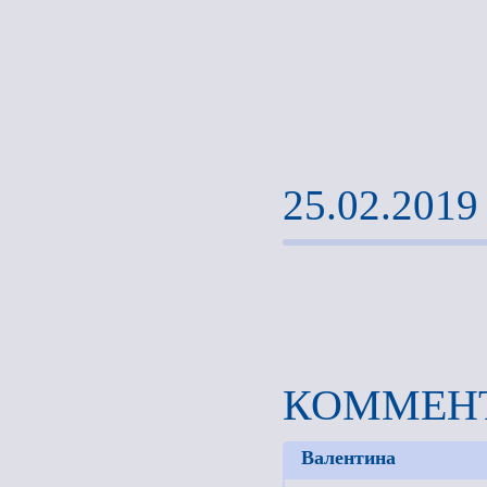
25.02.2019
КОММЕНТ
Валентина