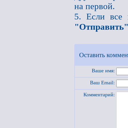
на первой.
5. Если все
"Отправить
Оставить коммен
Ваше имя:
Ваш Email:
Комментарий: