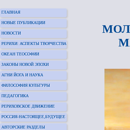
ГЛАВНАЯ
НОВЫЕ ПУБЛИКАЦИИ
МОЛ
НОВОСТИ
М
РЕРИХИ: АСПЕКТЫ ТВОРЧЕСТВА
ОКЕАН ТЕОСОФИИ
ЗАКОНЫ НОВОЙ ЭПОХИ
АГНИ ЙОГА И НАУКА
ФИЛОСОФИЯ КУЛЬТУРЫ
ПЕДАГОГИКА
РЕРИХОВСКОЕ ДВИЖЕНИЕ
РОССИЯ-НАСТОЯЩЕЕ,БУДУЩЕЕ
АВТОРСКИЕ РАЗДЕЛЫ