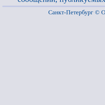
Санкт-Петербург ©