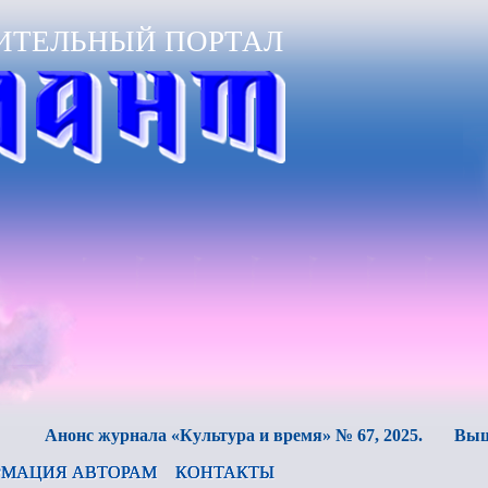
ИТЕЛЬНЫЙ ПОРТАЛ
нонс журнала «Культура и время» № 67, 2025.
Вышел в с
МАЦИЯ АВТОРАМ
КОНТАКТЫ