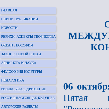
ГЛАВНАЯ
НОВЫЕ ПУБЛИКАЦИИ
НОВОСТИ
МЕЖДУ
РЕРИХИ: АСПЕКТЫ ТВОРЧЕСТВА
КО
ОКЕАН ТЕОСОФИИ
ЗАКОНЫ НОВОЙ ЭПОХИ
АГНИ ЙОГА И НАУКА
ФИЛОСОФИЯ КУЛЬТУРЫ
ПЕДАГОГИКА
06 октябр
РЕРИХОВСКОЕ ДВИЖЕНИЕ
Пятая м
РОССИЯ-НАСТОЯЩЕЕ,БУДУЩЕЕ
АВТОРСКИЕ РАЗДЕЛЫ