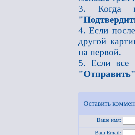
3. Когда 
"Подтвердит
4. Если после
другой карти
на первой.
5. Если все
"Отправить
Оставить коммен
Ваше имя:
Ваш Email: