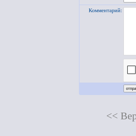
Комментарий:
<< Вер