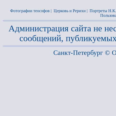
Фотографии теософов
|
Церковь и Рерихи
|
Портреты Н.К
Пользов
Администрация сайта не нес
сообщений, публикуемых
Санкт-Петербург ©