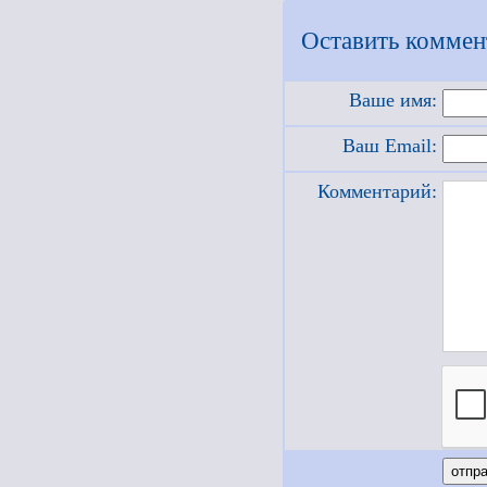
Оставить коммен
Ваше имя:
Ваш Email:
Комментарий: