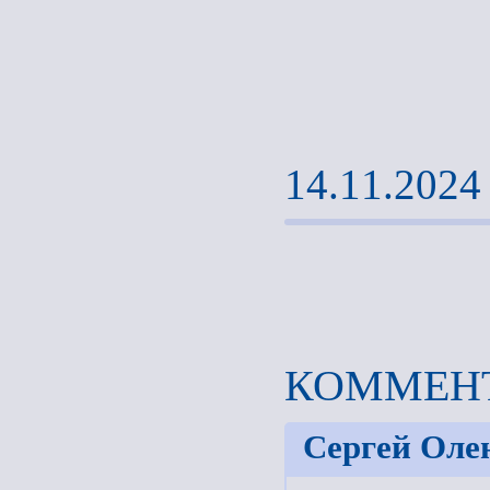
14.11.2024
КОММЕНТ
Сергей Оле