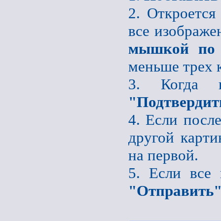
2. Откроется
все изображе
мышкой по 
меньше трех 
3. Когда 
"Подтвердит
4. Если после
другой карти
на первой.
5. Если все
"Отправить