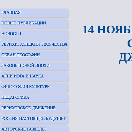
ГЛАВНАЯ
НОВЫЕ ПУБЛИКАЦИИ
14 НОЯ
НОВОСТИ
РЕРИХИ: АСПЕКТЫ ТВОРЧЕСТВА
Д
ОКЕАН ТЕОСОФИИ
ЗАКОНЫ НОВОЙ ЭПОХИ
АГНИ ЙОГА И НАУКА
ФИЛОСОФИЯ КУЛЬТУРЫ
ПЕДАГОГИКА
РЕРИХОВСКОЕ ДВИЖЕНИЕ
РОССИЯ-НАСТОЯЩЕЕ,БУДУЩЕЕ
АВТОРСКИЕ РАЗДЕЛЫ