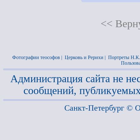
<< Верну
Фотографии теософов
|
Церковь и Рерихи
|
Портреты Н.К
Пользов
Администрация сайта не нес
сообщений, публикуемых
Санкт-Петербург ©