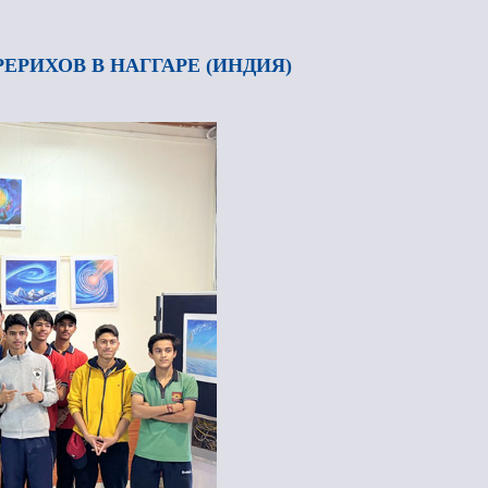
ЕРИХОВ В НАГГАРЕ (ИНДИЯ)