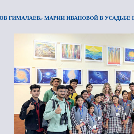
ЗОВ ГИМАЛАЕВ» МАРИИ ИВАНОВОЙ В УСАДЬБЕ Р