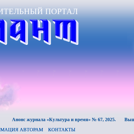
ИТЕЛЬНЫЙ ПОРТАЛ
нс журнала «Культура и время» № 67, 2025.
Вышел в свет
МАЦИЯ АВТОРАМ
КОНТАКТЫ