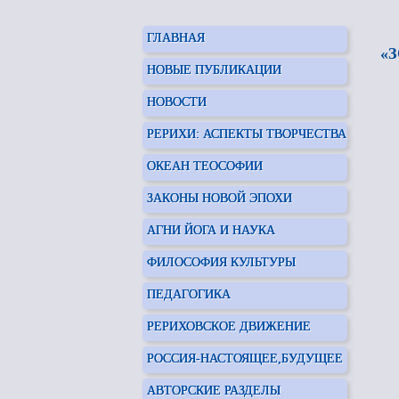
ГЛАВНАЯ
«
НОВЫЕ ПУБЛИКАЦИИ
НОВОСТИ
РЕРИХИ: АСПЕКТЫ ТВОРЧЕСТВА
ОКЕАН ТЕОСОФИИ
ЗАКОНЫ НОВОЙ ЭПОХИ
АГНИ ЙОГА И НАУКА
ФИЛОСОФИЯ КУЛЬТУРЫ
ПЕДАГОГИКА
РЕРИХОВСКОЕ ДВИЖЕНИЕ
РОССИЯ-НАСТОЯЩЕЕ,БУДУЩЕЕ
АВТОРСКИЕ РАЗДЕЛЫ