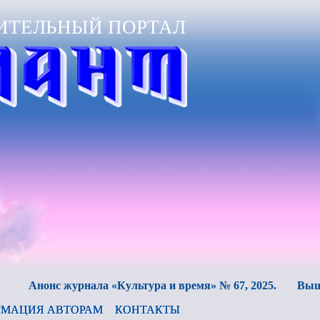
ИТЕЛЬНЫЙ ПОРТАЛ
онс журнала «Культура и время» № 67, 2025.
Вышел в св
МАЦИЯ АВТОРАМ
КОНТАКТЫ