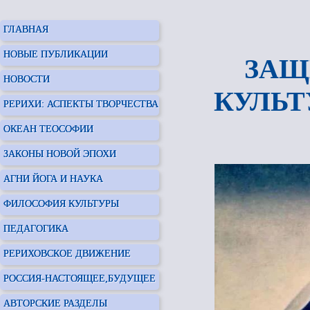
ГЛАВНАЯ
НОВЫЕ ПУБЛИКАЦИИ
ЗАЩ
НОВОСТИ
КУЛЬТ
РЕРИХИ: АСПЕКТЫ ТВОРЧЕСТВА
ОКЕАН ТЕОСОФИИ
ЗАКОНЫ НОВОЙ ЭПОХИ
АГНИ ЙОГА И НАУКА
ФИЛОСОФИЯ КУЛЬТУРЫ
ПЕДАГОГИКА
РЕРИХОВСКОЕ ДВИЖЕНИЕ
РОССИЯ-НАСТОЯЩЕЕ,БУДУЩЕЕ
АВТОРСКИЕ РАЗДЕЛЫ