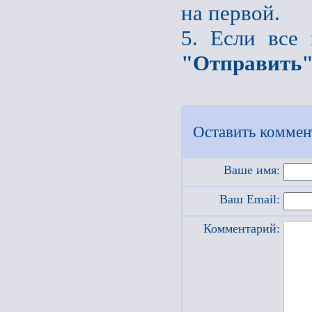
на первой.
5. Если все
"Отправить
Оставить коммен
Ваше имя:
Ваш Email:
Комментарий: