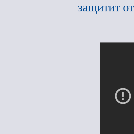
защитит от