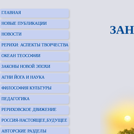
ГЛАВНАЯ
НОВЫЕ ПУБЛИКАЦИИ
ЗАН
НОВОСТИ
РЕРИХИ: АСПЕКТЫ ТВОРЧЕСТВА
ОКЕАН ТЕОСОФИИ
ЗАКОНЫ НОВОЙ ЭПОХИ
АГНИ ЙОГА И НАУКА
ФИЛОСОФИЯ КУЛЬТУРЫ
ПЕДАГОГИКА
РЕРИХОВСКОЕ ДВИЖЕНИЕ
РОССИЯ-НАСТОЯЩЕЕ,БУДУЩЕЕ
АВТОРСКИЕ РАЗДЕЛЫ