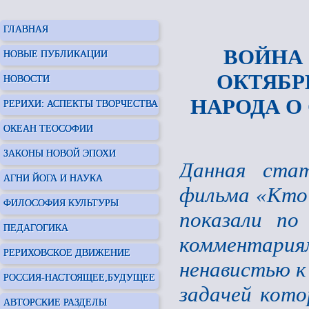
ГЛАВНАЯ
ВОЙНА
НОВЫЕ ПУБЛИКАЦИИ
ОКТЯБР
НОВОСТИ
НАРОДА О
РЕРИХИ: АСПЕКТЫ ТВОРЧЕСТВА
ОКЕАН ТЕОСОФИИ
ЗАКОНЫ НОВОЙ ЭПОХИ
Данная стат
АГНИ ЙОГА И НАУКА
фильма «Кто 
ФИЛОСОФИЯ КУЛЬТУРЫ
показали по
ПЕДАГОГИКА
комментария
РЕРИХОВСКОЕ ДВИЖЕНИЕ
ненавистью к 
РОССИЯ-НАСТОЯЩЕЕ,БУДУЩЕЕ
задачей кото
АВТОРСКИЕ РАЗДЕЛЫ