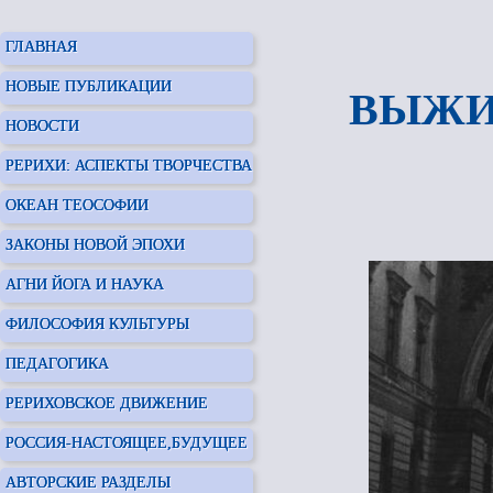
ГЛАВНАЯ
НОВЫЕ ПУБЛИКАЦИИ
ВЫЖИТ
НОВОСТИ
РЕРИХИ: АСПЕКТЫ ТВОРЧЕСТВА
ОКЕАН ТЕОСОФИИ
ЗАКОНЫ НОВОЙ ЭПОХИ
АГНИ ЙОГА И НАУКА
ФИЛОСОФИЯ КУЛЬТУРЫ
ПЕДАГОГИКА
РЕРИХОВСКОЕ ДВИЖЕНИЕ
РОССИЯ-НАСТОЯЩЕЕ,БУДУЩЕЕ
АВТОРСКИЕ РАЗДЕЛЫ