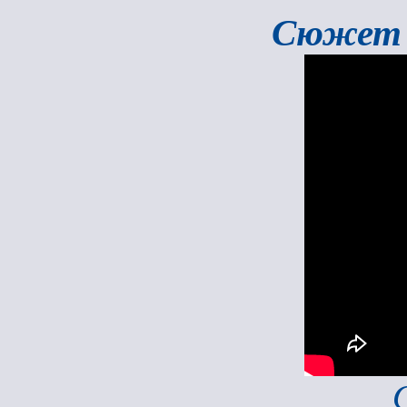
Сюжет 