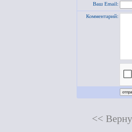
Ваш Email:
Комментарий:
<< Верну