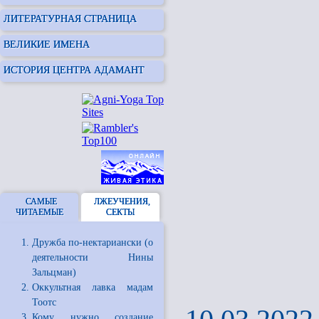
ЛИТЕРАТУРНАЯ СТРАНИЦА
ВЕЛИКИЕ ИМЕНА
ИСТОРИЯ ЦЕНТРА АДАМАНТ
САМЫЕ
ЛЖЕУЧЕНИЯ,
ЧИТАЕМЫЕ
СЕКТЫ
Дружба по-нектариански (о
деятельности Нины
Зальцман)
Оккультная лавка мадам
Тоотс
Кому нужно создание