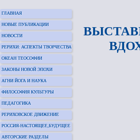
ГЛАВНАЯ
НОВЫЕ ПУБЛИКАЦИИ
ВЫСТАВ
НОВОСТИ
ВДО
РЕРИХИ: АСПЕКТЫ ТВОРЧЕСТВА
ОКЕАН ТЕОСОФИИ
ЗАКОНЫ НОВОЙ ЭПОХИ
АГНИ ЙОГА И НАУКА
ФИЛОСОФИЯ КУЛЬТУРЫ
ПЕДАГОГИКА
РЕРИХОВСКОЕ ДВИЖЕНИЕ
РОССИЯ-НАСТОЯЩЕЕ,БУДУЩЕЕ
АВТОРСКИЕ РАЗДЕЛЫ