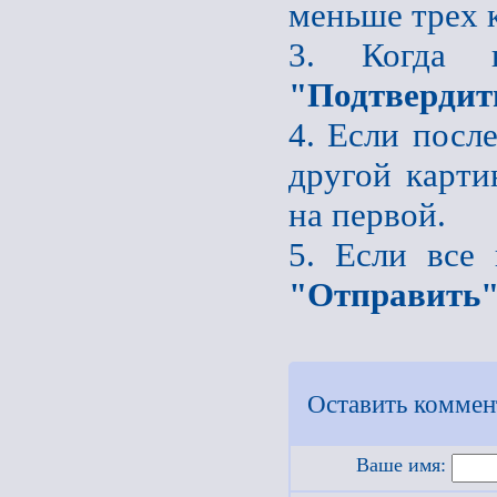
меньше трех 
3. Когда 
"Подтвердит
4. Если после
другой карти
на первой.
5. Если все
"Отправить
Оставить коммен
Ваше имя: