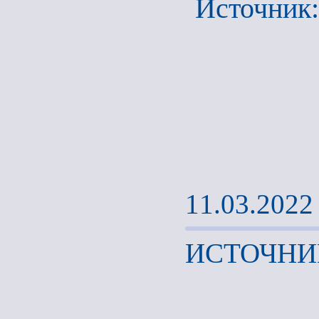
Источник
11.03.2022
ИСТОЧНИ