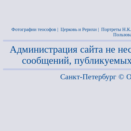
Фотографии теософов
|
Церковь и Рерихи
|
Портреты Н.К
Пользов
Администрация сайта не нес
сообщений, публикуемых
Санкт-Петербург ©