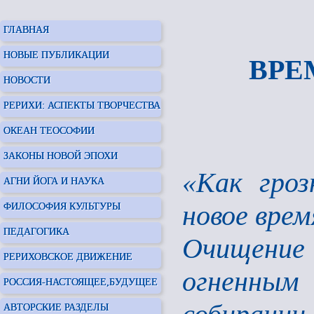
ГЛАВНАЯ
НОВЫЕ ПУБЛИКАЦИИ
ВРЕ
НОВОСТИ
РЕРИХИ: АСПЕКТЫ ТВОРЧЕСТВА
ОКЕАН ТЕОСОФИИ
ЗАКОНЫ НОВОЙ ЭПОХИ
«Как гроз
АГНИ ЙОГА И НАУКА
новое врем
ФИЛОСОФИЯ КУЛЬТУРЫ
ПЕДАГОГИКА
Очищение
РЕРИХОВСКОЕ ДВИЖЕНИЕ
огненны
РОССИЯ-НАСТОЯЩЕЕ,БУДУЩЕЕ
АВТОРСКИЕ РАЗДЕЛЫ