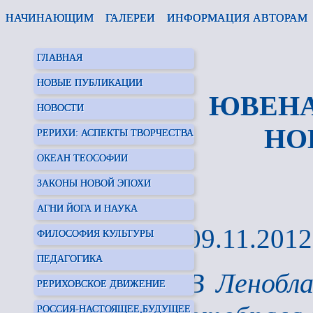
НАЧИНАЮЩИМ
ГАЛЕРЕИ
ИНФОРМАЦИЯ АВТОРАМ
ГЛАВНАЯ
НОВЫЕ ПУБЛИКАЦИИ
ЮВЕНА
НОВОСТИ
НО
РЕРИХИ: АСПЕКТЫ ТВОРЧЕСТВА
ОКЕАН ТЕОСОФИИ
ЗАКОНЫ НОВОЙ ЭПОХИ
АГНИ ЙОГА И НАУКА
09.11.2012
ФИЛОСОФИЯ КУЛЬТУРЫ
ПЕДАГОГИКА
В Ленобла
РЕРИХОВСКОЕ ДВИЖЕНИЕ
РОССИЯ-НАСТОЯЩЕЕ,БУДУЩЕЕ