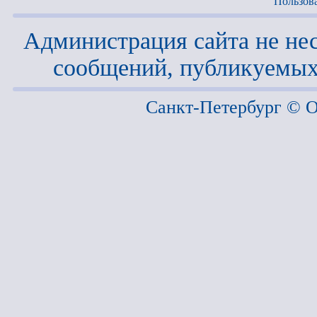
Пользов
Администрация сайта не нес
сообщений, публикуемых
Санкт-Петербург ©