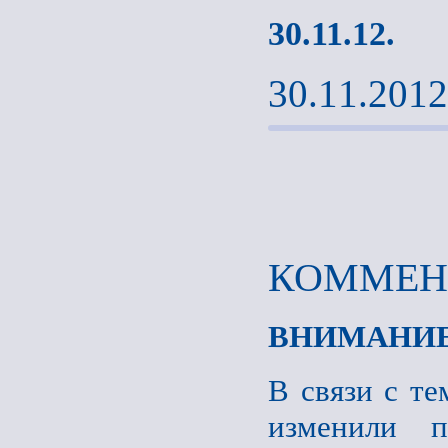
30.11.12.
30.11.2012
КОММЕНТ
ВНИМАНИЕ
В связи с те
изменили п