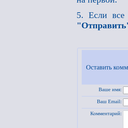
5. Если все
"Отправить
Оставить комм
Ваше имя:
Ваш Email:
Комментарий: