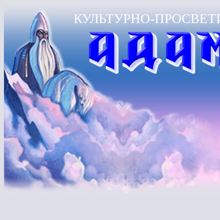
КУЛЬТУРНО-ПРОСВЕТ