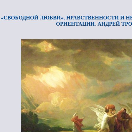
 «СВОБОДНОЙ ЛЮБВИ», НРАВСТВЕННОСТИ И 
ОРИЕНТАЦИИ. АНДРЕЙ ТР