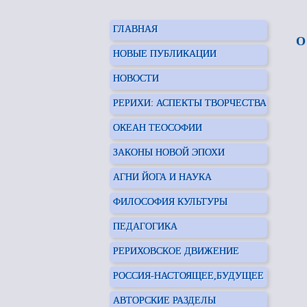
ГЛАВНАЯ
О
НОВЫЕ ПУБЛИКАЦИИ
НОВОСТИ
РЕРИХИ: АСПЕКТЫ ТВОРЧЕСТВА
ОКЕАН ТЕОСОФИИ
ЗАКОНЫ НОВОЙ ЭПОХИ
АГНИ ЙОГА И НАУКА
ФИЛОСОФИЯ КУЛЬТУРЫ
ПЕДАГОГИКА
РЕРИХОВСКОЕ ДВИЖЕНИЕ
РОССИЯ-НАСТОЯЩЕЕ,БУДУЩЕЕ
АВТОРСКИЕ РАЗДЕЛЫ