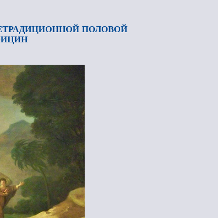
НЕТРАДИЦИОННОЙ ПОЛОВОЙ
ОИЦИН