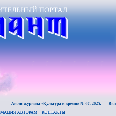
ИТЕЛЬНЫЙ ПОРТАЛ
нонс журнала «Культура и время» № 67, 2025.
Вышел в св
МАЦИЯ АВТОРАМ
КОНТАКТЫ