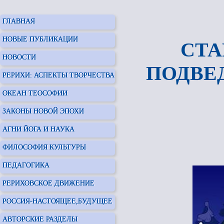
ГЛАВНАЯ
НОВЫЕ ПУБЛИКАЦИИ
СТА
НОВОСТИ
ПОДВЕ
РЕРИХИ: АСПЕКТЫ ТВОРЧЕСТВА
ОКЕАН ТЕОСОФИИ
ЗАКОНЫ НОВОЙ ЭПОХИ
АГНИ ЙОГА И НАУКА
ФИЛОСОФИЯ КУЛЬТУРЫ
ПЕДАГОГИКА
РЕРИХОВСКОЕ ДВИЖЕНИЕ
РОССИЯ-НАСТОЯЩЕЕ,БУДУЩЕЕ
АВТОРСКИЕ РАЗДЕЛЫ