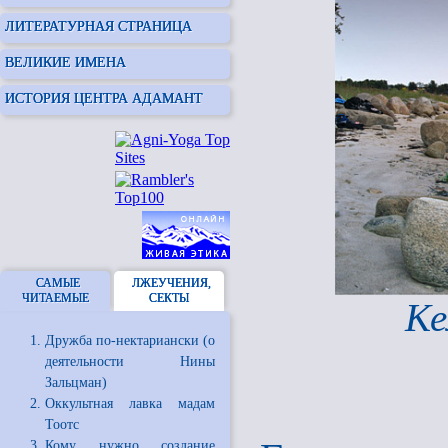
ЛИТЕРАТУРНАЯ СТРАНИЦА
ВЕЛИКИЕ ИМЕНА
ИСТОРИЯ ЦЕНТРА АДАМАНТ
САМЫЕ
ЛЖЕУЧЕНИЯ,
ЧИТАЕМЫЕ
СЕКТЫ
Ке
Дружба по-нектариански (о
деятельности Нины
Зальцман)
Оккультная лавка мадам
Тоотс
Кому нужно создание