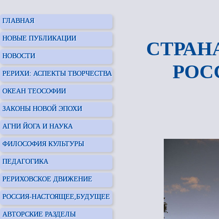
ГЛАВНАЯ
НОВЫЕ ПУБЛИКАЦИИ
СТРАН
НОВОСТИ
РОС
РЕРИХИ: АСПЕКТЫ ТВОРЧЕСТВА
ОКЕАН ТЕОСОФИИ
ЗАКОНЫ НОВОЙ ЭПОХИ
АГНИ ЙОГА И НАУКА
ФИЛОСОФИЯ КУЛЬТУРЫ
ПЕДАГОГИКА
РЕРИХОВСКОЕ ДВИЖЕНИЕ
РОССИЯ-НАСТОЯЩЕЕ,БУДУЩЕЕ
АВТОРСКИЕ РАЗДЕЛЫ