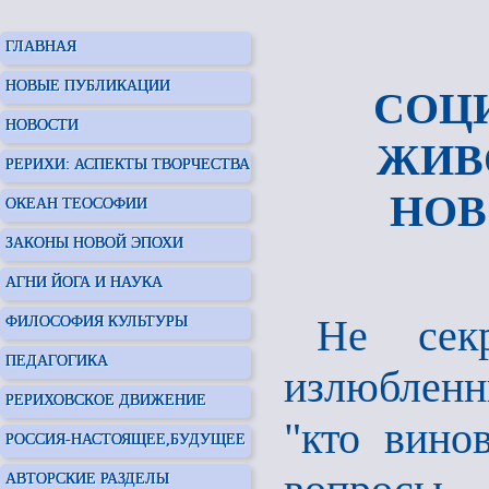
ГЛАВНАЯ
НОВЫЕ ПУБЛИКАЦИИ
СОЦ
НОВОСТИ
ЖИВ
РЕРИХИ: АСПЕКТЫ ТВОРЧЕСТВА
НОВ
ОКЕАН ТЕОСОФИИ
ЗАКОНЫ НОВОЙ ЭПОХИ
АГНИ ЙОГА И НАУКА
Не сек
ФИЛОСОФИЯ КУЛЬТУРЫ
ПЕДАГОГИКА
излюбленн
РЕРИХОВСКОЕ ДВИЖЕНИЕ
"кто вино
РОССИЯ-НАСТОЯЩЕЕ,БУДУЩЕЕ
АВТОРСКИЕ РАЗДЕЛЫ