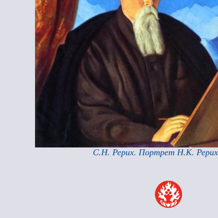
С.Н. Рерих. Портрет Н.К. Рерих