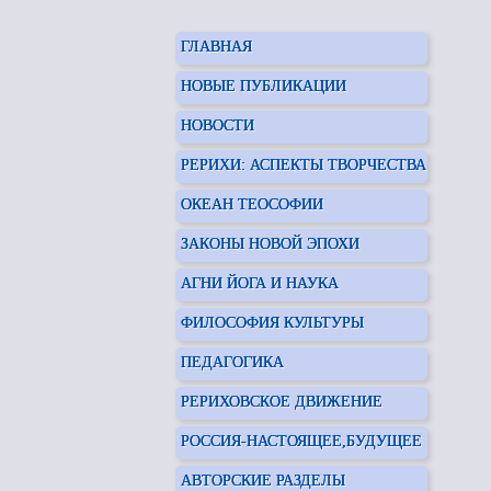
ГЛАВНАЯ
НОВЫЕ ПУБЛИКАЦИИ
НОВОСТИ
РЕРИХИ: АСПЕКТЫ ТВОРЧЕСТВА
ОКЕАН ТЕОСОФИИ
ЗАКОНЫ НОВОЙ ЭПОХИ
АГНИ ЙОГА И НАУКА
ФИЛОСОФИЯ КУЛЬТУРЫ
ПЕДАГОГИКА
РЕРИХОВСКОЕ ДВИЖЕНИЕ
РОССИЯ-НАСТОЯЩЕЕ,БУДУЩЕЕ
АВТОРСКИЕ РАЗДЕЛЫ