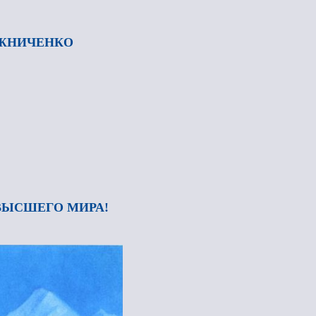
ИЖНИЧЕНКО
ВЫСШЕГО МИРА!