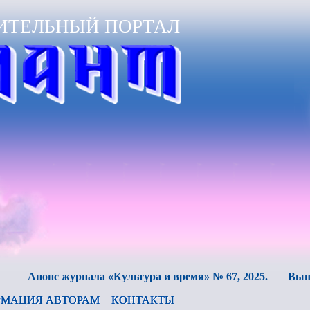
ИТЕЛЬНЫЙ ПОРТАЛ
нонс журнала «Культура и время» № 67, 2025.
Вышел в с
МАЦИЯ АВТОРАМ
КОНТАКТЫ