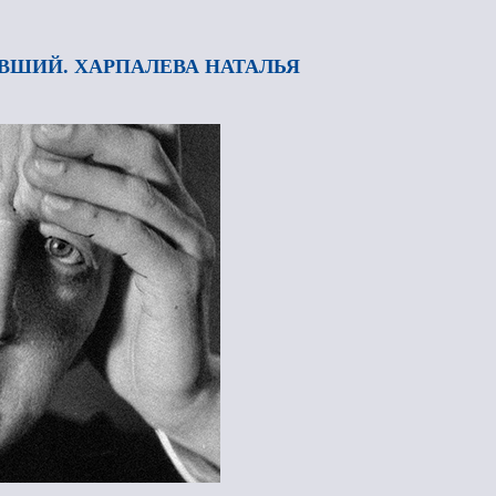
ВШИЙ. ХАРПАЛЕВА НАТАЛЬЯ