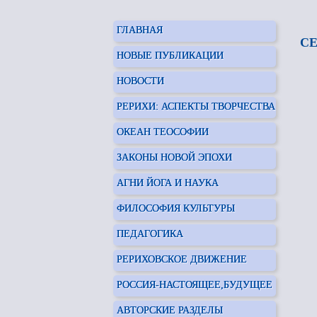
ГЛАВНАЯ
СЕ
НОВЫЕ ПУБЛИКАЦИИ
НОВОСТИ
РЕРИХИ: АСПЕКТЫ ТВОРЧЕСТВА
ОКЕАН ТЕОСОФИИ
ЗАКОНЫ НОВОЙ ЭПОХИ
АГНИ ЙОГА И НАУКА
ФИЛОСОФИЯ КУЛЬТУРЫ
ПЕДАГОГИКА
РЕРИХОВСКОЕ ДВИЖЕНИЕ
РОССИЯ-НАСТОЯЩЕЕ,БУДУЩЕЕ
АВТОРСКИЕ РАЗДЕЛЫ