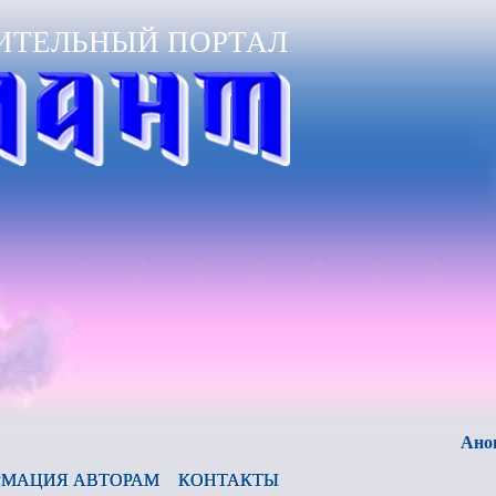
ИТЕЛЬНЫЙ ПОРТАЛ
Анонс журна
МАЦИЯ АВТОРАМ
КОНТАКТЫ