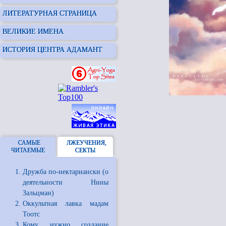
ЛИТЕРАТУРНАЯ СТРАНИЦА
ВЕЛИКИЕ ИМЕНА
ИСТОРИЯ ЦЕНТРА АДАМАНТ
САМЫЕ
ЛЖЕУЧЕНИЯ,
ЧИТАЕМЫЕ
СЕКТЫ
Дружба по-нектариански (о
деятельности Нины
Зальцман)
Оккультная лавка мадам
Тоотс
Кому нужно создание