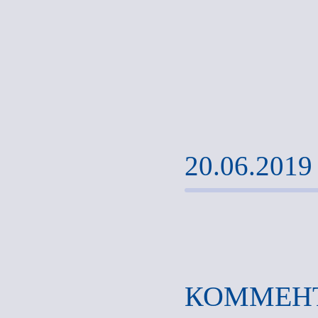
20.06.2019
КОММЕНТ