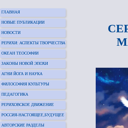
ГЛАВНАЯ
НОВЫЕ ПУБЛИКАЦИИ
СЕ
НОВОСТИ
М
РЕРИХИ: АСПЕКТЫ ТВОРЧЕСТВА
ОКЕАН ТЕОСОФИИ
ЗАКОНЫ НОВОЙ ЭПОХИ
АГНИ ЙОГА И НАУКА
ФИЛОСОФИЯ КУЛЬТУРЫ
ПЕДАГОГИКА
РЕРИХОВСКОЕ ДВИЖЕНИЕ
РОССИЯ-НАСТОЯЩЕЕ,БУДУЩЕЕ
АВТОРСКИЕ РАЗДЕЛЫ