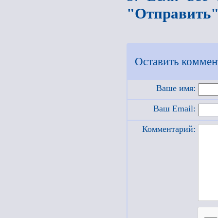
"Отправить
Оставить коммен
Ваше имя:
Ваш Email:
Комментарий: