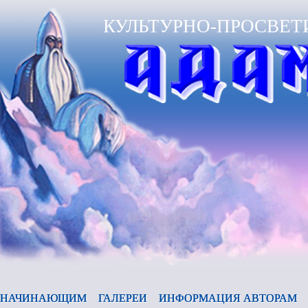
КУЛЬТУРНО-ПРОСВЕТ
НАЧИНАЮЩИМ
ГАЛЕРЕИ
ИНФОРМАЦИЯ АВТОРАМ