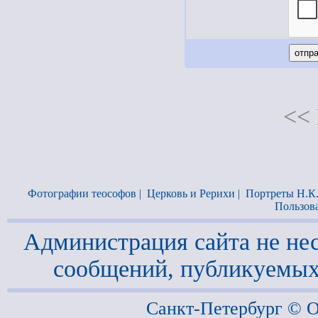
<< 
Фотографии теософов
|
Церковь и Рерихи
|
Портреты Н.К
Пользов
Администрация сайта не нес
сообщений, публикуемых
Санкт-Петербург ©