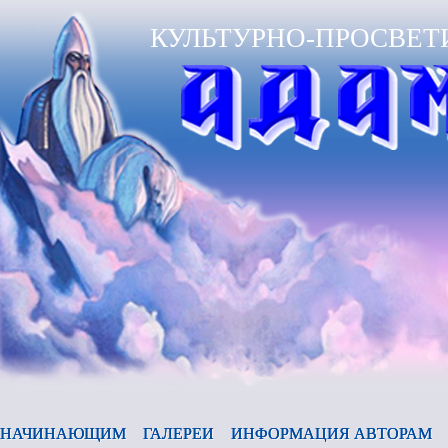
КУЛЬТУРНО-ПРОСВЕТ
НАЧИНАЮЩИМ
ГАЛЕРЕИ
ИНФОРМАЦИЯ АВТОРАМ