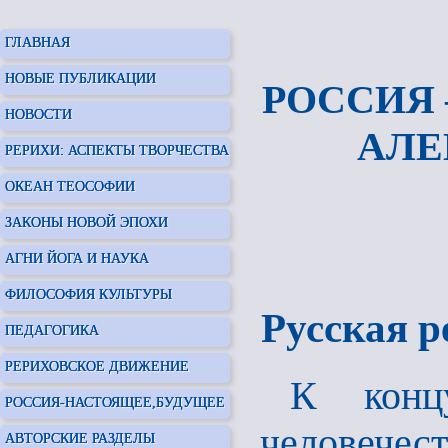
ГЛАВНАЯ
НОВЫЕ ПУБЛИКАЦИИ
РОССИЯ 
НОВОСТИ
АЛЕ
РЕРИХИ: АСПЕКТЫ ТВОРЧЕСТВА
ОКЕАН ТЕОСОФИИ
ЗАКОНЫ НОВОЙ ЭПОХИ
АГНИ ЙОГА И НАУКА
ФИЛОСОФИЯ КУЛЬТУРЫ
Русская р
ПЕДАГОГИКА
РЕРИХОВСКОЕ ДВИЖЕНИЕ
К концу
РОССИЯ-НАСТОЯЩЕЕ,БУДУЩЕЕ
человече
АВТОРСКИЕ РАЗДЕЛЫ