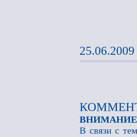
25.06.2009
КОММЕНТ
ВНИМАНИЕ
В связи с те