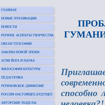
ГЛАВНАЯ
НОВЫЕ ПУБЛИКАЦИИ
ПРОБ
НОВОСТИ
ГУМАНИ
РЕРИХИ: АСПЕКТЫ ТВОРЧЕСТВА
ОКЕАН ТЕОСОФИИ
ЗАКОНЫ НОВОЙ ЭПОХИ
АГНИ ЙОГА И НАУКА
Приглаша
ФИЛОСОФИЯ КУЛЬТУРЫ
ПЕДАГОГИКА
современн
РЕРИХОВСКОЕ ДВИЖЕНИЕ
способно л
РОССИЯ-НАСТОЯЩЕЕ,БУДУЩЕЕ
человека?!
АВТОРСКИЕ РАЗДЕЛЫ