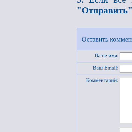
"Отправить
Оставить коммен
Ваше имя:
Ваш Email:
Комментарий: