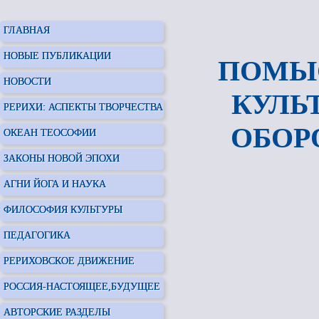
ГЛАВНАЯ
НОВЫЕ ПУБЛИКАЦИИ
ПОМЫС
НОВОСТИ
КУЛЬТ
РЕРИХИ: АСПЕКТЫ ТВОРЧЕСТВА
ОБОРО
ОКЕАН ТЕОСОФИИ
ЗАКОНЫ НОВОЙ ЭПОХИ
АГНИ ЙОГА И НАУКА
ФИЛОСОФИЯ КУЛЬТУРЫ
ПЕДАГОГИКА
РЕРИХОВСКОЕ ДВИЖЕНИЕ
РОССИЯ-НАСТОЯЩЕЕ,БУДУЩЕЕ
АВТОРСКИЕ РАЗДЕЛЫ