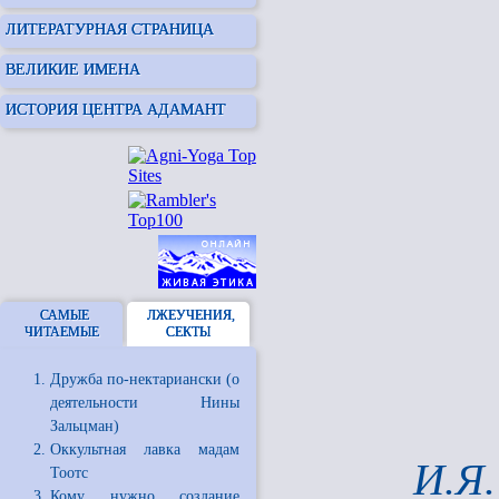
ЛИТЕРАТУРНАЯ СТРАНИЦА
ВЕЛИКИЕ ИМЕНА
ИСТОРИЯ ЦЕНТРА АДАМАНТ
САМЫЕ
ЛЖЕУЧЕНИЯ,
ЧИТАЕМЫЕ
СЕКТЫ
Дружба по-нектариански (о
деятельности Нины
Зальцман)
Оккультная лавка мадам
И.Я.
Тоотс
Кому нужно создание