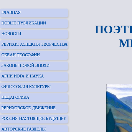
ГЛАВНАЯ
НОВЫЕ ПУБЛИКАЦИИ
ПОЭТ
НОВОСТИ
М
РЕРИХИ: АСПЕКТЫ ТВОРЧЕСТВА
ОКЕАН ТЕОСОФИИ
ЗАКОНЫ НОВОЙ ЭПОХИ
АГНИ ЙОГА И НАУКА
ФИЛОСОФИЯ КУЛЬТУРЫ
ПЕДАГОГИКА
РЕРИХОВСКОЕ ДВИЖЕНИЕ
РОССИЯ-НАСТОЯЩЕЕ,БУДУЩЕЕ
АВТОРСКИЕ РАЗДЕЛЫ