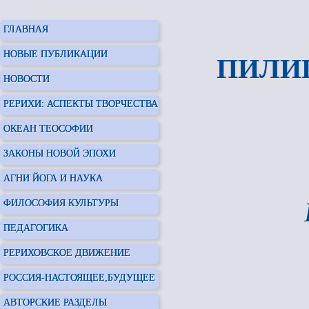
ГЛАВНАЯ
НОВЫЕ ПУБЛИКАЦИИ
ПИЛИГ
НОВОСТИ
РЕРИХИ: АСПЕКТЫ ТВОРЧЕСТВА
ОКЕАН ТЕОСОФИИ
ЗАКОНЫ НОВОЙ ЭПОХИ
АГНИ ЙОГА И НАУКА
ФИЛОСОФИЯ КУЛЬТУРЫ
ПЕДАГОГИКА
РЕРИХОВСКОЕ ДВИЖЕНИЕ
РОССИЯ-НАСТОЯЩЕЕ,БУДУЩЕЕ
АВТОРСКИЕ РАЗДЕЛЫ