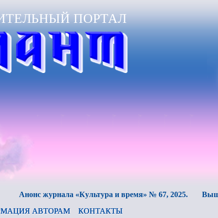
ИТЕЛЬНЫЙ ПОРТАЛ
нонс журнала «Культура и время» № 67, 2025.
Вышел в св
МАЦИЯ АВТОРАМ
КОНТАКТЫ