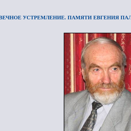
ВЕЧНОЕ УСТРЕМЛЕНИЕ. ПАМЯТИ ЕВГЕНИЯ ПА