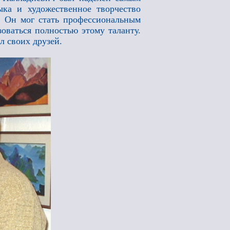
ка и художественное творчество
. Он мог стать профессиональным
оваться полностью этому таланту.
 своих друзей.