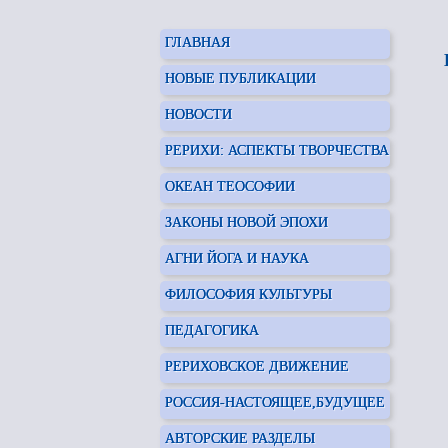
ГЛАВНАЯ
НОВЫЕ ПУБЛИКАЦИИ
НОВОСТИ
РЕРИХИ: АСПЕКТЫ ТВОРЧЕСТВА
ОКЕАН ТЕОСОФИИ
ЗАКОНЫ НОВОЙ ЭПОХИ
АГНИ ЙОГА И НАУКА
ФИЛОСОФИЯ КУЛЬТУРЫ
ПЕДАГОГИКА
РЕРИХОВСКОЕ ДВИЖЕНИЕ
РОССИЯ-НАСТОЯЩЕЕ,БУДУЩЕЕ
АВТОРСКИЕ РАЗДЕЛЫ