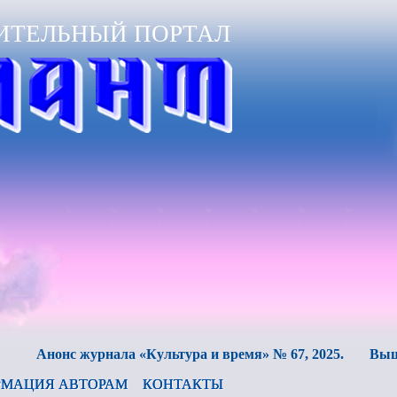
ИТЕЛЬНЫЙ ПОРТАЛ
нс журнала «Культура и время» № 67, 2025.
Вышел в свет
МАЦИЯ АВТОРАМ
КОНТАКТЫ