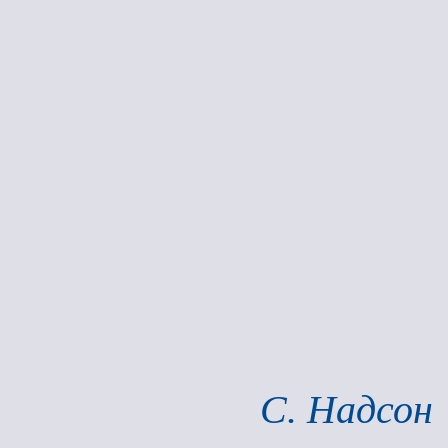
С. Надсон