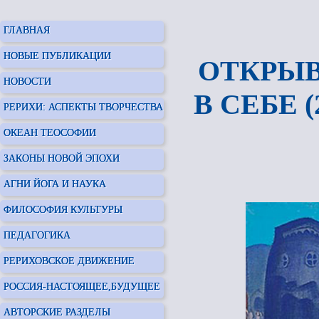
ГЛАВНАЯ
НОВЫЕ ПУБЛИКАЦИИ
ОТКРЫ
НОВОСТИ
В СЕБЕ 
РЕРИХИ: АСПЕКТЫ ТВОРЧЕСТВА
ОКЕАН ТЕОСОФИИ
ЗАКОНЫ НОВОЙ ЭПОХИ
АГНИ ЙОГА И НАУКА
ФИЛОСОФИЯ КУЛЬТУРЫ
ПЕДАГОГИКА
РЕРИХОВСКОЕ ДВИЖЕНИЕ
РОССИЯ-НАСТОЯЩЕЕ,БУДУЩЕЕ
АВТОРСКИЕ РАЗДЕЛЫ