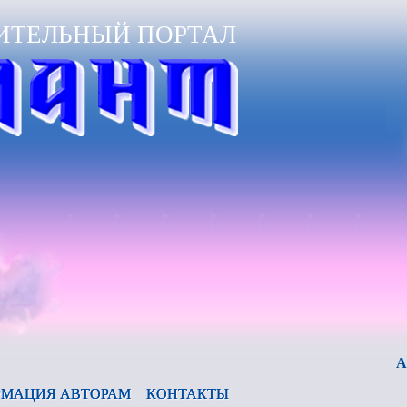
ИТЕЛЬНЫЙ ПОРТАЛ
Анонс жур
МАЦИЯ АВТОРАМ
КОНТАКТЫ