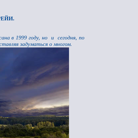
ЕЙИ.
на в 1999 году, но и сегодня, по
ставляя задуматься о многом.