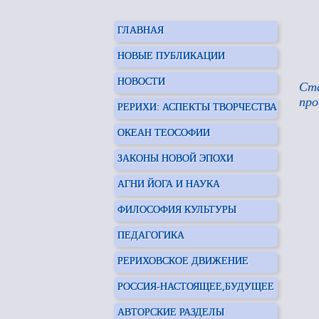
ГЛАВНАЯ
НОВЫЕ ПУБЛИКАЦИИ
НОВОСТИ
Ста
про
РЕРИХИ: АСПЕКТЫ ТВОРЧЕСТВА
ОКЕАН ТЕОСОФИИ
ЗАКОНЫ НОВОЙ ЭПОХИ
АГНИ ЙОГА И НАУКА
ФИЛОСОФИЯ КУЛЬТУРЫ
ПЕДАГОГИКА
РЕРИХОВСКОЕ ДВИЖЕНИЕ
РОССИЯ-НАСТОЯЩЕЕ,БУДУЩЕЕ
АВТОРСКИЕ РАЗДЕЛЫ