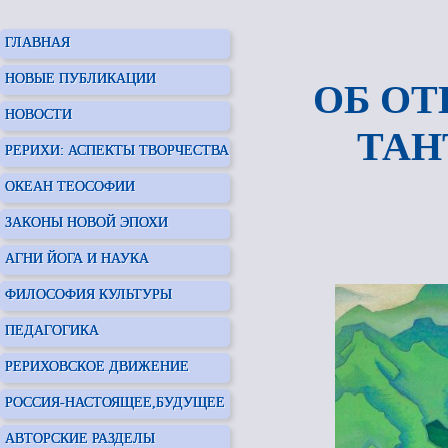
ГЛАВНАЯ
НОВЫЕ ПУБЛИКАЦИИ
ОБ ОТ
НОВОСТИ
ТАН
РЕРИХИ: АСПЕКТЫ ТВОРЧЕСТВА
ОКЕАН ТЕОСОФИИ
ЗАКОНЫ НОВОЙ ЭПОХИ
АГНИ ЙОГА И НАУКА
ФИЛОСОФИЯ КУЛЬТУРЫ
ПЕДАГОГИКА
РЕРИХОВСКОЕ ДВИЖЕНИЕ
РОССИЯ-НАСТОЯЩЕЕ,БУДУЩЕЕ
АВТОРСКИЕ РАЗДЕЛЫ