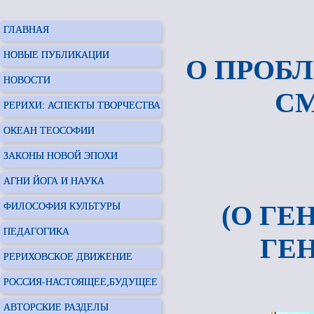
ГЛАВНАЯ
НОВЫЕ ПУБЛИКАЦИИ
О ПРОБЛ
НОВОСТИ
СМ
РЕРИХИ: АСПЕКТЫ ТВОРЧЕСТВА
ОКЕАН ТЕОСОФИИ
ЗАКОНЫ НОВОЙ ЭПОХИ
АГНИ ЙОГА И НАУКА
(О ГЕ
ФИЛОСОФИЯ КУЛЬТУРЫ
ПЕДАГОГИКА
ГЕ
РЕРИХОВСКОЕ ДВИЖЕНИЕ
РОССИЯ-НАСТОЯЩЕЕ,БУДУЩЕЕ
АВТОРСКИЕ РАЗДЕЛЫ