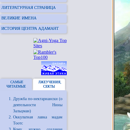
ЛИТЕРАТУРНАЯ СТРАНИЦА
ВЕЛИКИЕ ИМЕНА
ИСТОРИЯ ЦЕНТРА АДАМАНТ
САМЫЕ
ЛЖЕУЧЕНИЯ,
ЧИТАЕМЫЕ
СЕКТЫ
Дружба по-нектариански (о
деятельности Нины
Зальцман)
Оккультная лавка мадам
Тоотс
Кому нужно создание