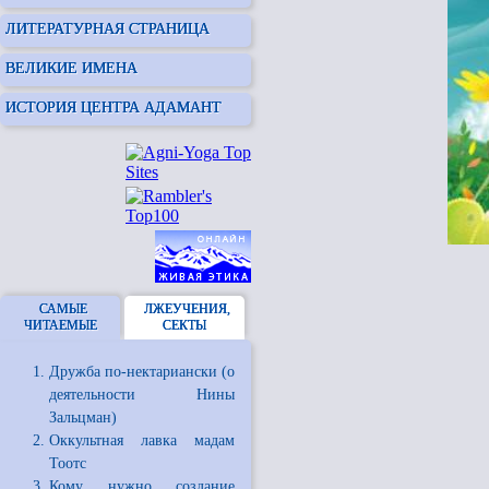
ЛИТЕРАТУРНАЯ СТРАНИЦА
ВЕЛИКИЕ ИМЕНА
ИСТОРИЯ ЦЕНТРА АДАМАНТ
САМЫЕ
ЛЖЕУЧЕНИЯ,
ЧИТАЕМЫЕ
СЕКТЫ
Дружба по-нектариански (о
деятельности Нины
Зальцман)
Оккультная лавка мадам
Тоотс
Кому нужно создание