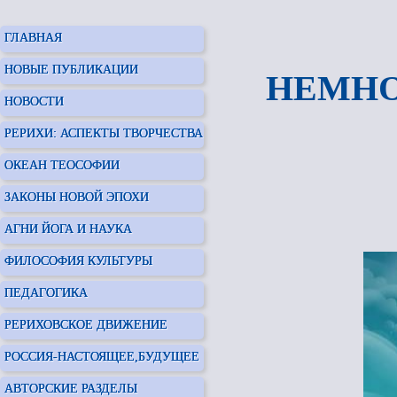
ГЛАВНАЯ
НОВЫЕ ПУБЛИКАЦИИ
НЕМНО
НОВОСТИ
РЕРИХИ: АСПЕКТЫ ТВОРЧЕСТВА
ОКЕАН ТЕОСОФИИ
ЗАКОНЫ НОВОЙ ЭПОХИ
АГНИ ЙОГА И НАУКА
ФИЛОСОФИЯ КУЛЬТУРЫ
ПЕДАГОГИКА
РЕРИХОВСКОЕ ДВИЖЕНИЕ
РОССИЯ-НАСТОЯЩЕЕ,БУДУЩЕЕ
АВТОРСКИЕ РАЗДЕЛЫ