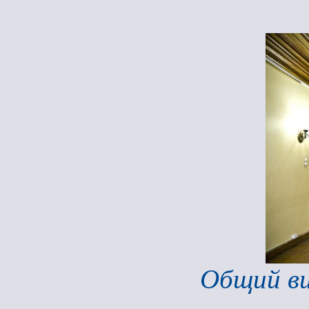
Общий ви