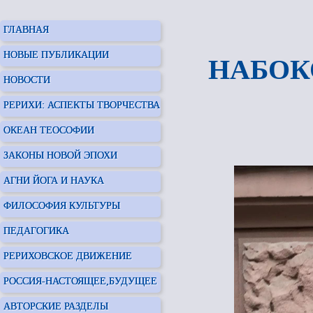
ГЛАВНАЯ
НОВЫЕ ПУБЛИКАЦИИ
НАБОК
НОВОСТИ
РЕРИХИ: АСПЕКТЫ ТВОРЧЕСТВА
ОКЕАН ТЕОСОФИИ
ЗАКОНЫ НОВОЙ ЭПОХИ
АГНИ ЙОГА И НАУКА
ФИЛОСОФИЯ КУЛЬТУРЫ
ПЕДАГОГИКА
РЕРИХОВСКОЕ ДВИЖЕНИЕ
РОССИЯ-НАСТОЯЩЕЕ,БУДУЩЕЕ
АВТОРСКИЕ РАЗДЕЛЫ