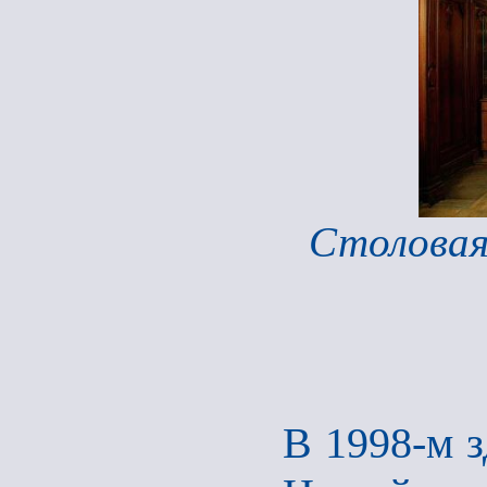
Столовая
В 1998-м з