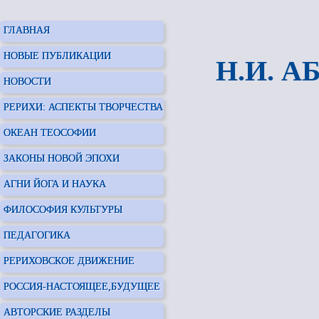
ГЛАВНАЯ
НОВЫЕ ПУБЛИКАЦИИ
Н.И. 
НОВОСТИ
РЕРИХИ: АСПЕКТЫ ТВОРЧЕСТВА
ОКЕАН ТЕОСОФИИ
ЗАКОНЫ НОВОЙ ЭПОХИ
АГНИ ЙОГА И НАУКА
ФИЛОСОФИЯ КУЛЬТУРЫ
ПЕДАГОГИКА
РЕРИХОВСКОЕ ДВИЖЕНИЕ
РОССИЯ-НАСТОЯЩЕЕ,БУДУЩЕЕ
АВТОРСКИЕ РАЗДЕЛЫ