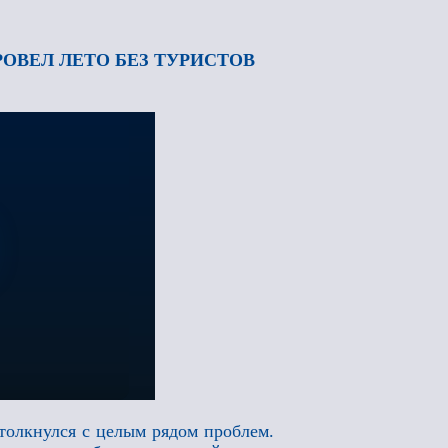
РОВЕЛ ЛЕТО БЕЗ ТУРИСТОВ
толкнулся с целым рядом проблем.