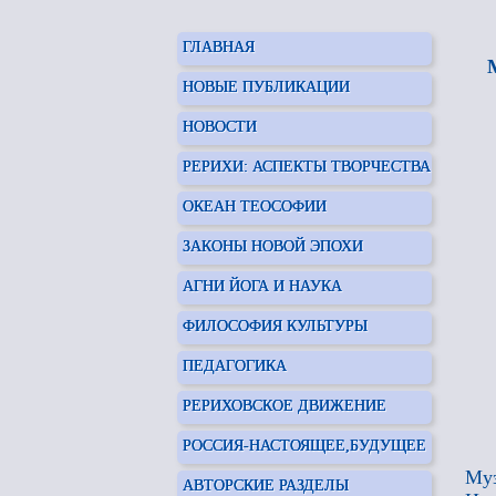
ГЛАВНАЯ
НОВЫЕ ПУБЛИКАЦИИ
НОВОСТИ
РЕРИХИ: АСПЕКТЫ ТВОРЧЕСТВА
ОКЕАН ТЕОСОФИИ
ЗАКОНЫ НОВОЙ ЭПОХИ
АГНИ ЙОГА И НАУКА
ФИЛОСОФИЯ КУЛЬТУРЫ
ПЕДАГОГИКА
РЕРИХОВСКОЕ ДВИЖЕНИЕ
РОССИЯ-НАСТОЯЩЕЕ,БУДУЩЕЕ
Муз
АВТОРСКИЕ РАЗДЕЛЫ