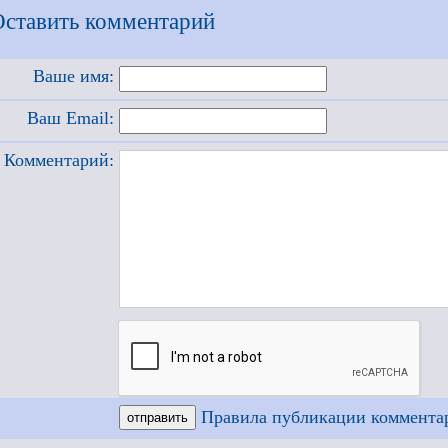
Оставить комментарий
Ваше имя:
Ваш Email:
Комментарий:
Правила публикации коммента