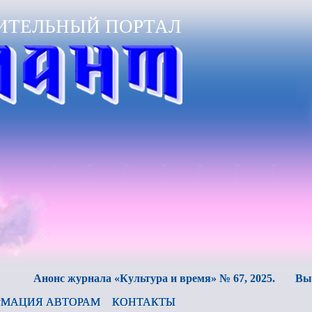
ИТЕЛЬНЫЙ ПОРТАЛ
Анонс журнала «Культура и время» № 67, 2025.
Вышел в
МАЦИЯ АВТОРАМ
КОНТАКТЫ