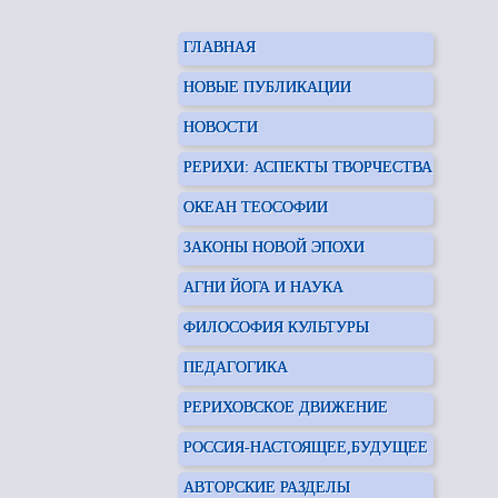
ГЛАВНАЯ
НОВЫЕ ПУБЛИКАЦИИ
НОВОСТИ
РЕРИХИ: АСПЕКТЫ ТВОРЧЕСТВА
ОКЕАН ТЕОСОФИИ
ЗАКОНЫ НОВОЙ ЭПОХИ
АГНИ ЙОГА И НАУКА
ФИЛОСОФИЯ КУЛЬТУРЫ
ПЕДАГОГИКА
РЕРИХОВСКОЕ ДВИЖЕНИЕ
РОССИЯ-НАСТОЯЩЕЕ,БУДУЩЕЕ
АВТОРСКИЕ РАЗДЕЛЫ