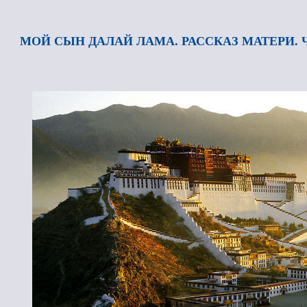
МОЙ СЫН ДАЛАЙ ЛАМА. РАССКАЗ МАТЕРИ. Ч