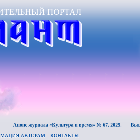
ИТЕЛЬНЫЙ ПОРТАЛ
онс журнала «Культура и время» № 67, 2025.
Вышел в све
МАЦИЯ АВТОРАМ
КОНТАКТЫ