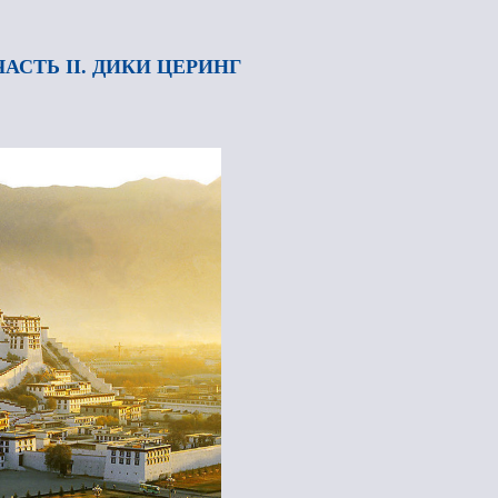
АСТЬ II. ДИКИ ЦЕРИНГ