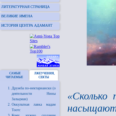
ЛИТЕРАТУРНАЯ СТРАНИЦА
ВЕЛИКИЕ ИМЕНА
ИСТОРИЯ ЦЕНТРА АДАМАНТ
САМЫЕ
ЛЖЕУЧЕНИЯ,
ЧИТАЕМЫЕ
СЕКТЫ
Дружба по-нектариански (о
«Сколько 
деятельности Нины
Зальцман)
насыщают 
Оккультная лавка мадам
Тоотс
Кому нужно создание