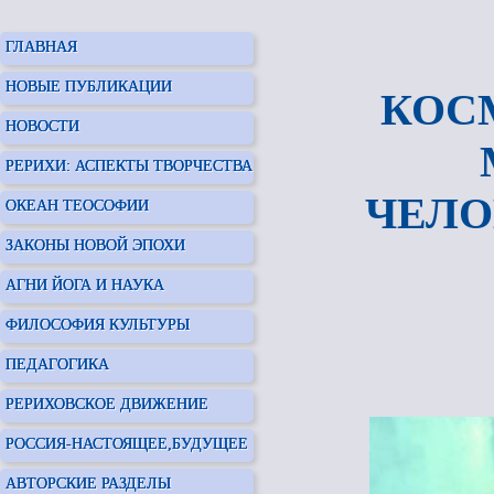
ГЛАВНАЯ
НОВЫЕ ПУБЛИКАЦИИ
КОС
НОВОСТИ
РЕРИХИ: АСПЕКТЫ ТВОРЧЕСТВА
ЧЕЛО
ОКЕАН ТЕОСОФИИ
ЗАКОНЫ НОВОЙ ЭПОХИ
АГНИ ЙОГА И НАУКА
ФИЛОСОФИЯ КУЛЬТУРЫ
ПЕДАГОГИКА
РЕРИХОВСКОЕ ДВИЖЕНИЕ
РОССИЯ-НАСТОЯЩЕЕ,БУДУЩЕЕ
АВТОРСКИЕ РАЗДЕЛЫ