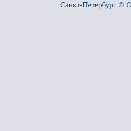
Санкт-Петербург ©