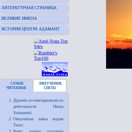
ЛИТЕРАТУРНАЯ СТРАНИЦА
ВЕЛИКИЕ ИМЕНА
ИСТОРИЯ ЦЕНТРА АДАМАНТ
САМЫЕ
ЛЖЕУЧЕНИЯ,
ЧИТАЕМЫЕ
СЕКТЫ
Дружба по-нектариански (о
деятельности Нины
Зальцман)
Оккультная лавка мадам
Тоотс
Кому нужно создание