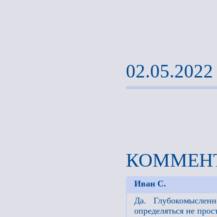
02.05.2022
КОММЕНТ
Иван С.
Да. Глубокомыслен
определяться не прос