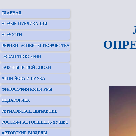
ГЛАВНАЯ
НОВЫЕ ПУБЛИКАЦИИ
НОВОСТИ
ОПРЕ
РЕРИХИ: АСПЕКТЫ ТВОРЧЕСТВА
ОКЕАН ТЕОСОФИИ
ЗАКОНЫ НОВОЙ ЭПОХИ
АГНИ ЙОГА И НАУКА
ФИЛОСОФИЯ КУЛЬТУРЫ
ПЕДАГОГИКА
РЕРИХОВСКОЕ ДВИЖЕНИЕ
РОССИЯ-НАСТОЯЩЕЕ,БУДУЩЕЕ
АВТОРСКИЕ РАЗДЕЛЫ