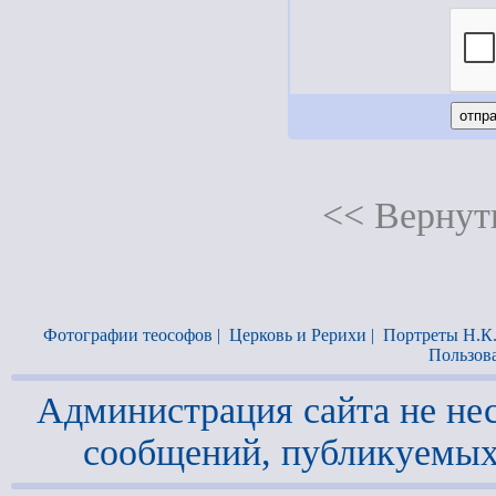
<< Вернуть
Фотографии теософов
|
Церковь и Рерихи
|
Портреты Н.К
Пользов
Администрация сайта не нес
сообщений, публикуемых