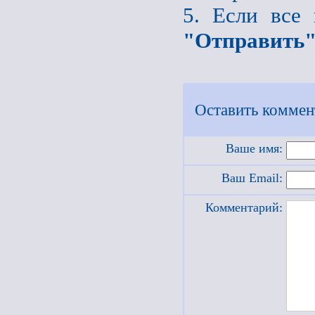
5. Если все
"Отправить
Оставить коммен
Ваше имя:
Ваш Email:
Комментарий: