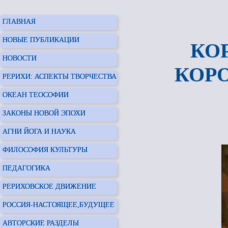
ГЛАВНАЯ
НОВЫЕ ПУБЛИКАЦИИ
КО
НОВОСТИ
КОР
РЕРИХИ: АСПЕКТЫ ТВОРЧЕСТВА
ОКЕАН ТЕОСОФИИ
ЗАКОНЫ НОВОЙ ЭПОХИ
АГНИ ЙОГА И НАУКА
ФИЛОСОФИЯ КУЛЬТУРЫ
ПЕДАГОГИКА
РЕРИХОВСКОЕ ДВИЖЕНИЕ
РОССИЯ-НАСТОЯЩЕЕ,БУДУЩЕЕ
АВТОРСКИЕ РАЗДЕЛЫ