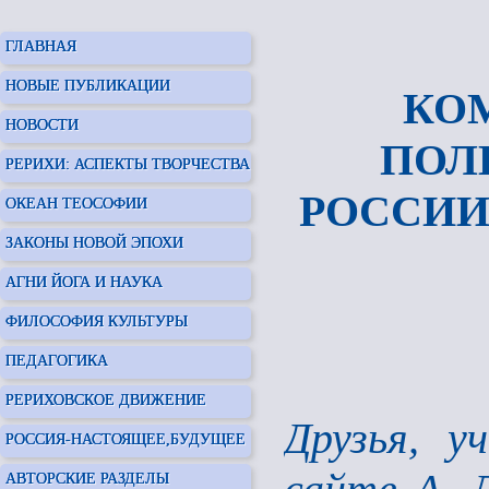
ГЛАВНАЯ
НОВЫЕ ПУБЛИКАЦИИ
КО
НОВОСТИ
ПОЛ
РЕРИХИ: АСПЕКТЫ ТВОРЧЕСТВА
РОССИИ
ОКЕАН ТЕОСОФИИ
ЗАКОНЫ НОВОЙ ЭПОХИ
АГНИ ЙОГА И НАУКА
ФИЛОСОФИЯ КУЛЬТУРЫ
ПЕДАГОГИКА
РЕРИХОВСКОЕ ДВИЖЕНИЕ
Друзья, у
РОССИЯ-НАСТОЯЩЕЕ,БУДУЩЕЕ
АВТОРСКИЕ РАЗДЕЛЫ