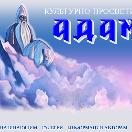
КУЛЬТУРНО-ПРОСВЕТ
НАЧИНАЮЩИМ
ГАЛЕРЕИ
ИНФОРМАЦИЯ АВТОРАМ