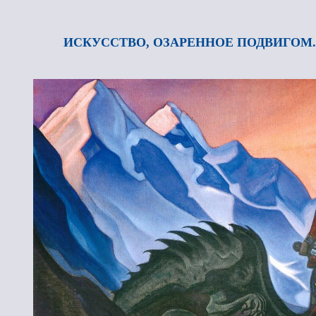
ИСКУССТВО, ОЗАРЕННОЕ ПОДВИГОМ.