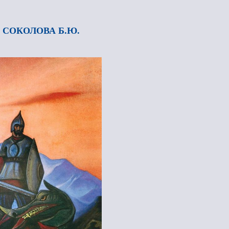
 СОКОЛОВА Б.Ю.