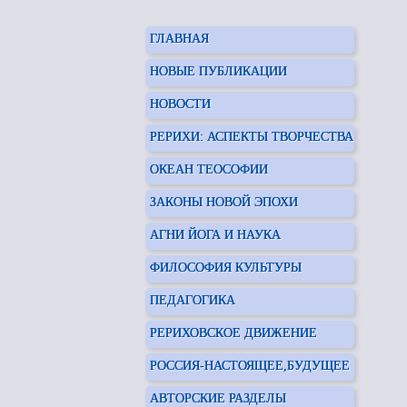
ГЛАВНАЯ
НОВЫЕ ПУБЛИКАЦИИ
НОВОСТИ
РЕРИХИ: АСПЕКТЫ ТВОРЧЕСТВА
ОКЕАН ТЕОСОФИИ
ЗАКОНЫ НОВОЙ ЭПОХИ
АГНИ ЙОГА И НАУКА
ФИЛОСОФИЯ КУЛЬТУРЫ
ПЕДАГОГИКА
РЕРИХОВСКОЕ ДВИЖЕНИЕ
РОССИЯ-НАСТОЯЩЕЕ,БУДУЩЕЕ
АВТОРСКИЕ РАЗДЕЛЫ