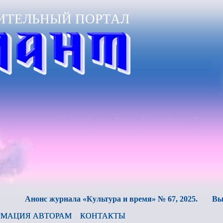
ИТЕЛЬНЫЙ ПОРТАЛ
нонс журнала «Культура и время» № 67, 2025.
Вышел в с
МАЦИЯ АВТОРАМ
КОНТАКТЫ