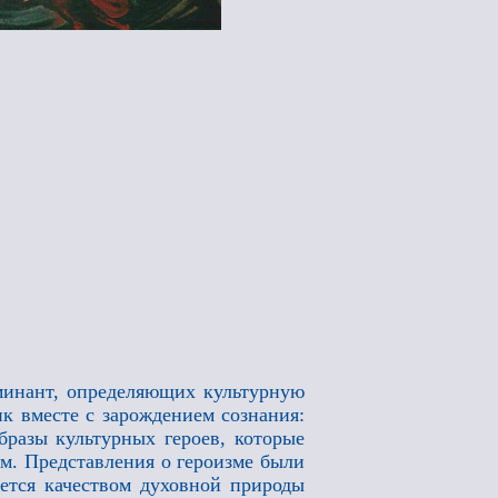
оминант, определяющих культурную
к вместе с зарождением сознания:
бразы культурных героев, которые
. Представления о героизме были
яется качеством духовной природы