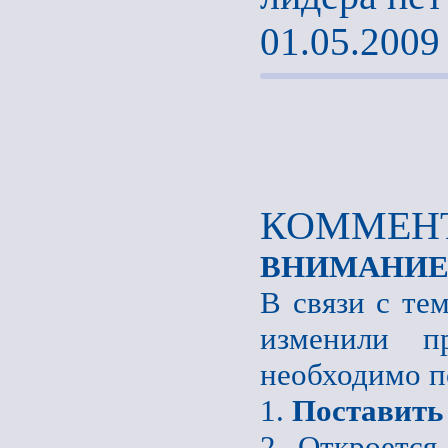
01.05.2009
КОММЕНТ
ВНИМАНИЕ
В связи с те
изменили пр
необходимо п
1.
Поставить
2. Откроется