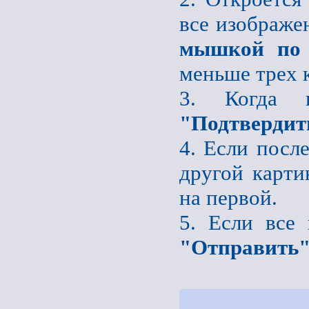
все изображе
мышкой по 
меньше трех 
3. Когда 
"Подтвердит
4. Если после
другой карти
на первой.
5. Если все
"Отправить