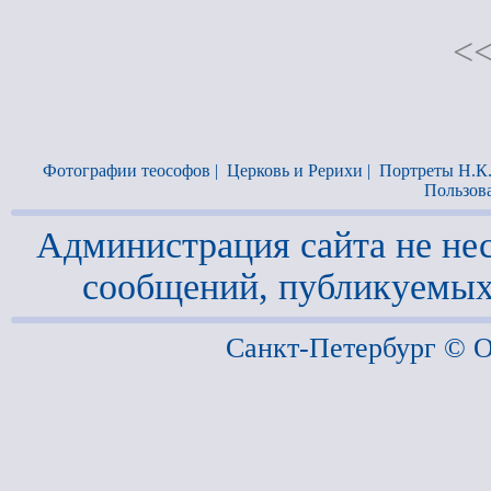
<<
Фотографии теософов
|
Церковь и Рерихи
|
Портреты Н.К
Пользов
Администрация сайта не нес
сообщений, публикуемых
Санкт-Петербург ©