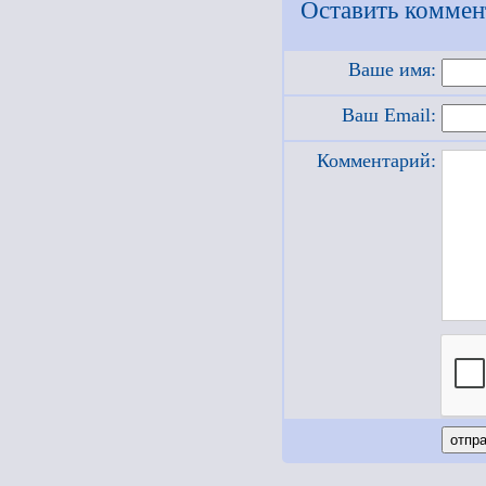
Оставить коммен
Ваше имя:
Ваш Email:
Комментарий: