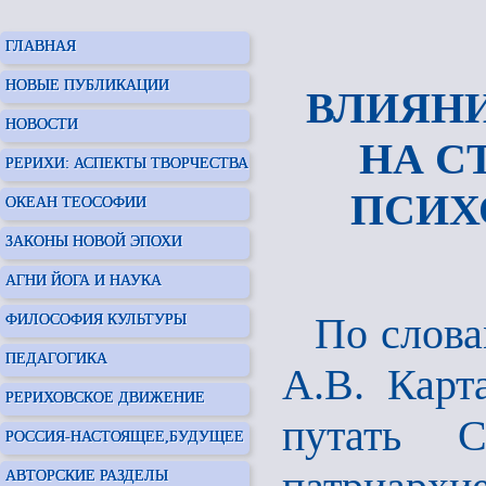
ГЛАВНАЯ
НОВЫЕ ПУБЛИКАЦИИ
ВЛИЯН
НОВОСТИ
НА С
РЕРИХИ: АСПЕКТЫ ТВОРЧЕСТВА
ПСИХО
ОКЕАН ТЕОСОФИИ
ЗАКОНЫ НОВОЙ ЭПОХИ
АГНИ ЙОГА И НАУКА
По слова
ФИЛОСОФИЯ КУЛЬТУРЫ
ПЕДАГОГИКА
А.В. Карт
РЕРИХОВСКОЕ ДВИЖЕНИЕ
путать 
РОССИЯ-НАСТОЯЩЕЕ,БУДУЩЕЕ
АВТОРСКИЕ РАЗДЕЛЫ