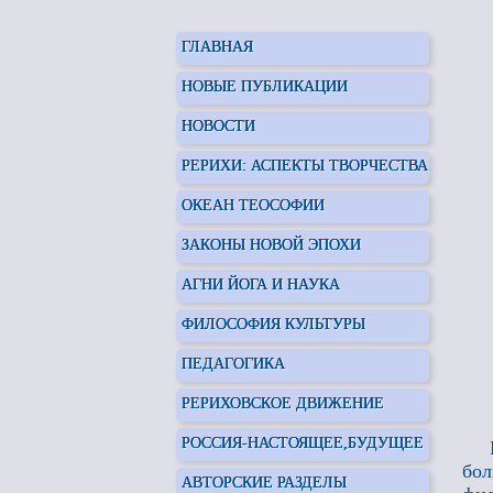
ГЛАВНАЯ
НОВЫЕ ПУБЛИКАЦИИ
НОВОСТИ
РЕРИХИ: АСПЕКТЫ ТВОРЧЕСТВА
ОКЕАН ТЕОСОФИИ
ЗАКОНЫ НОВОЙ ЭПОХИ
АГНИ ЙОГА И НАУКА
ФИЛОСОФИЯ КУЛЬТУРЫ
ПЕДАГОГИКА
РЕРИХОВСКОЕ ДВИЖЕНИЕ
РОССИЯ-НАСТОЯЩЕЕ,БУДУЩЕЕ
бол
АВТОРСКИЕ РАЗДЕЛЫ