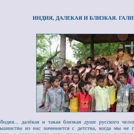
ИНДИЯ, ДАЛЕКАЯ И БЛИЗКАЯ. ГАЛ
Индия... далёкая и такая близкая душе русского чел
ьшинства из нас начинается с детства, когда мы не 