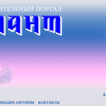
ИТЕЛЬНЫЙ ПОРТАЛ
Анонс жур
МАЦИЯ АВТОРАМ
КОНТАКТЫ