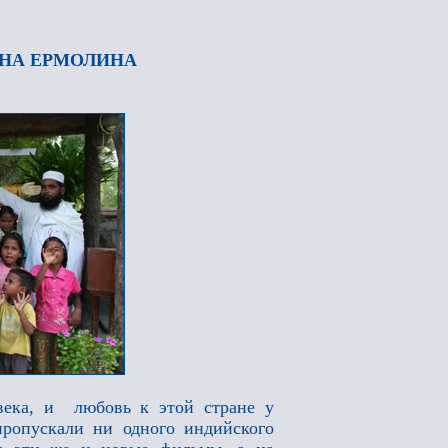
ИНА ЕРМОЛИНА
овека, и любовь к этой стране у
пропускали ни одного индийского