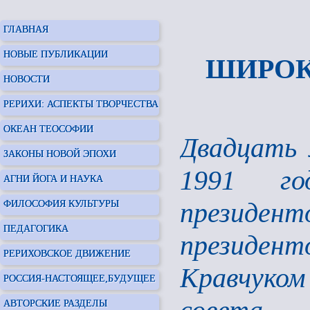
ГЛАВНАЯ
НОВЫЕ ПУБЛИКАЦИИ
ШИРОК
НОВОСТИ
РЕРИХИ: АСПЕКТЫ ТВОРЧЕСТВА
ОКЕАН ТЕОСОФИИ
Двадцать 
ЗАКОНЫ НОВОЙ ЭПОХИ
1991 го
АГНИ ЙОГА И НАУКА
президент
ФИЛОСОФИЯ КУЛЬТУРЫ
ПЕДАГОГИКА
президе
РЕРИХОВСКОЕ ДВИЖЕНИЕ
Кравчуком
РОССИЯ-НАСТОЯЩЕЕ,БУДУЩЕЕ
АВТОРСКИЕ РАЗДЕЛЫ