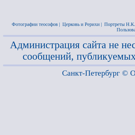
Фотографии теософов
|
Церковь и Рерихи
|
Портреты Н.К
Пользов
Администрация сайта не нес
сообщений, публикуемых
Санкт-Петербург ©