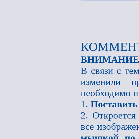
КОММЕНТ
ВНИМАНИЕ
В связи с те
изменили пр
необходимо п
1.
Поставить
2. Откроется
все изображе
мышкой по 