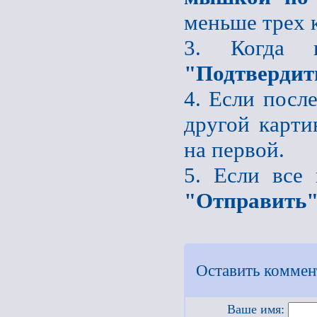
меньше трех 
3. Когда 
"Подтвердит
4. Если после
другой карти
на первой.
5. Если все
"Отправить
Оставить коммен
Ваше имя: