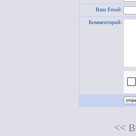
Ваш Email:
Комментарий:
<< В