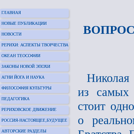
ГЛАВНАЯ
НОВЫЕ ПУБЛИКАЦИИ
ВОПРОС
НОВОСТИ
РЕРИХИ: АСПЕКТЫ ТВОРЧЕСТВА
ОКЕАН ТЕОСОФИИ
ЗАКОНЫ НОВОЙ ЭПОХИ
Николая 
АГНИ ЙОГА И НАУКА
из самых 
ФИЛОСОФИЯ КУЛЬТУРЫ
ПЕДАГОГИКА
стоит одн
РЕРИХОВСКОЕ ДВИЖЕНИЕ
о реально
РОССИЯ-НАСТОЯЩЕЕ,БУДУЩЕЕ
АВТОРСКИЕ РАЗДЕЛЫ